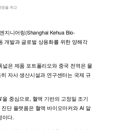
촬영을 하고
(Shanghai Kehua Bio-
기술의 공동 개발과 글로벌 상용화를 위한 양해각
등 폭넓은 제품 포트폴리오와 중국 전역은 물
 특히 자사 생산시설과 연구센터는 국제 규
N’을 중심으로, 혈액 기반의 고정밀 조기
D 진단 플랫폼은 혈액 바이오마커와 AI 알
명이다.