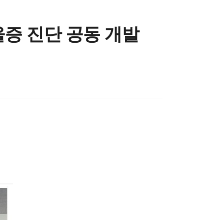
울증 진단 공동 개발