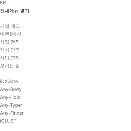
KR
전체메뉴 열기
기업 개요
비전&미션
사업 전략
핵심 인력
사업 연혁
오시는 길
iDXGate
Any-Body
Any-Hold
Any-Typer
Any-Finder
iCLUST