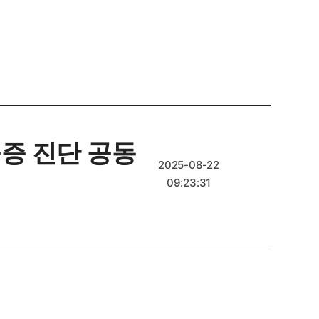
울증 진단 공동
2025-08-22
09:23:31